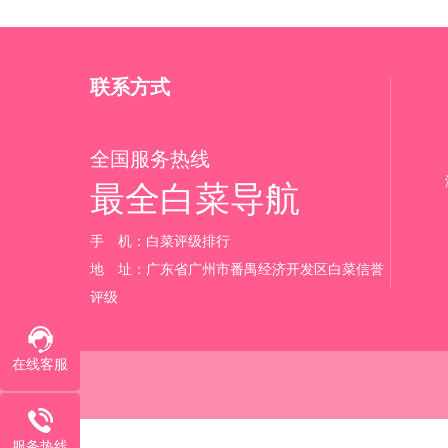
联系方式
全国服务热线
最全白菜导航
手 机：白菜评级排行‬
地 址：广东省广州市番禺经济开发区白菜信誉
评级
在线客服
服务热线