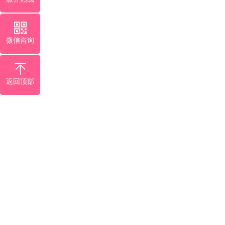
微信咨询
返回顶部