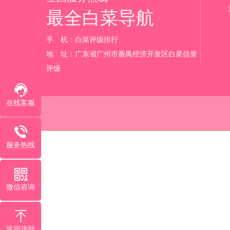
最全白菜导航
手 机：白菜评级排行‬
地 址：广东省广州市番禺经济开发区白菜信誉
评级
在线客服
服务热线
微信咨询
返回顶部