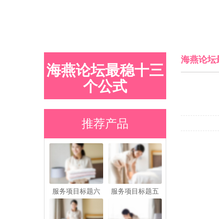
海燕论坛
海燕论坛最稳十三
个公式
推荐产品
服务项目标题六
服务项目标题五