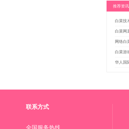
推荐资讯
白菜技
白菜网
网络白
白菜游
华人国际
联系方式
全国服务热线