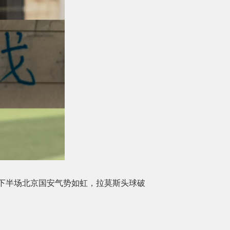
下半场北京国安气势如虹，拉莫斯头球破