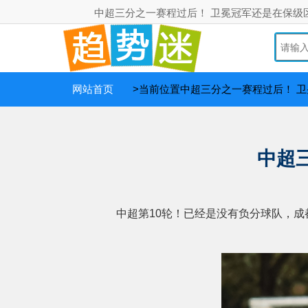
中超三分之一赛程过后！ 卫冕冠军还是在保级
网站首页
>当前位置中超三分之一赛程过后！ 
中超
中超第10轮！已经是没有负分球队，成都